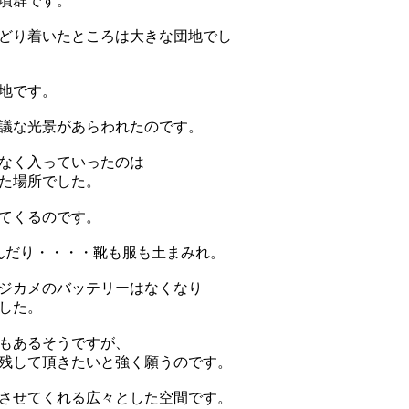
墳群
です。
どり着いたところは大きな団地でし
地です。
議な光景があらわれたのです。
なく入っていったのは
た場所でした。
てくるのです。
んだり・・・・靴も服も土まみれ。
ジカメのバッテリーはなくなり
した。
もあるそうですが、
残して頂きたいと強く願うのです。
させてくれる広々とした空間です。